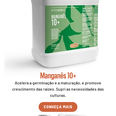
Manganês 10+
Acelera a germinação e a maturação, e promove
crescimento das raízes. Supri as necessidades das
culturas.
CONHEÇA MAIS