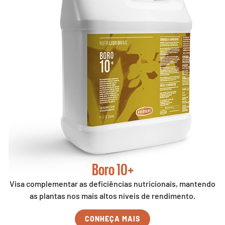
Boro 10+
Visa complementar as deficiências nutricionais, mantendo
as plantas nos mais altos níveis de rendimento.
CONHEÇA MAIS