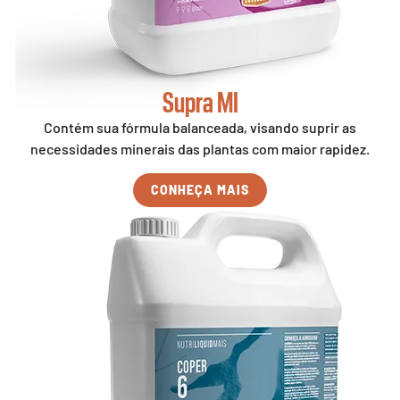
Supra MI
Contém sua fórmula balanceada, visando suprir as
necessidades minerais das plantas com maior rapidez.
CONHEÇA MAIS