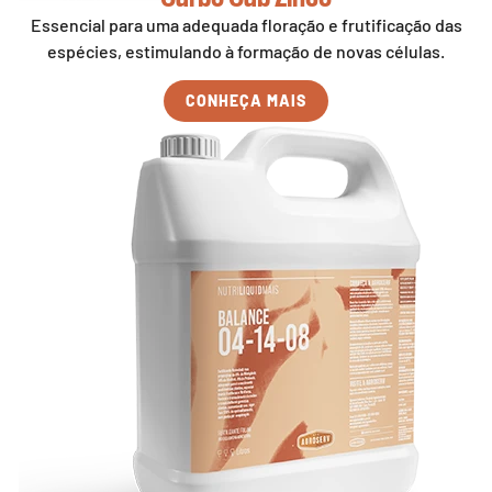
Essencial para uma adequada floração e frutificação das
espécies, estimulando à formação de novas células.
CONHEÇA MAIS