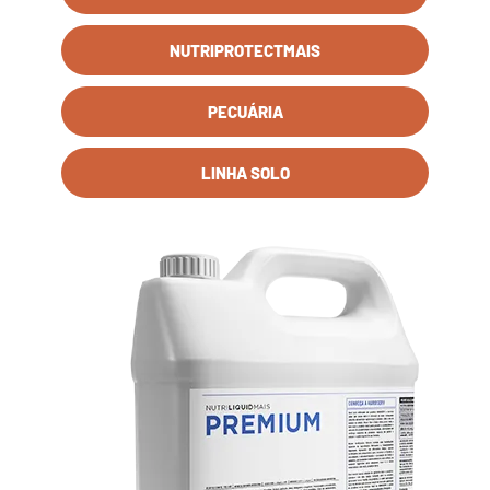
NUTRIPROTECTMAIS
PECUÁRIA
LINHA SOLO