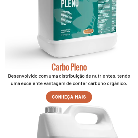
Carbo Pleno
Desenvolvido com uma distribuição de nutrientes, tendo
uma excelente vantagem de conter carbono orgânico.
CONHEÇA MAIS