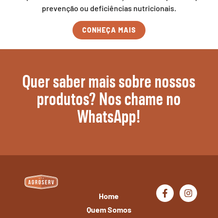
prevenção ou deficiências nutricionais.
CONHEÇA MAIS
Quer saber mais sobre nossos
produtos? Nos chame no
WhatsApp!
Home
Quem Somos