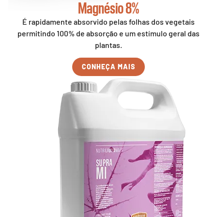
Magnésio 8%
É rapidamente absorvido pelas folhas dos vegetais
permitindo 100% de absorção e um estímulo geral das
plantas.
CONHEÇA MAIS