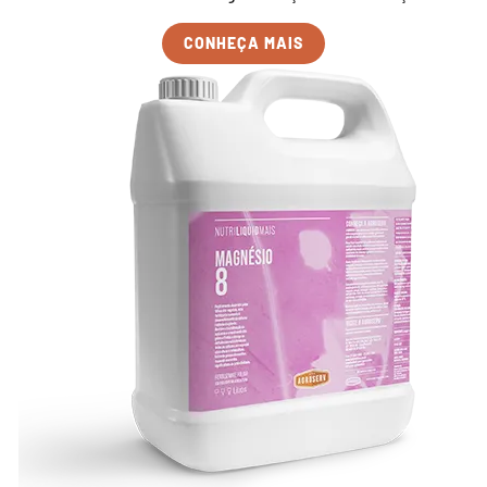
CONHEÇA MAIS