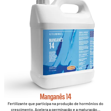
Manganês 14
Fertilizante que participa na produção de hormônios do
crescimento. Acelera a germinação e a maturação…