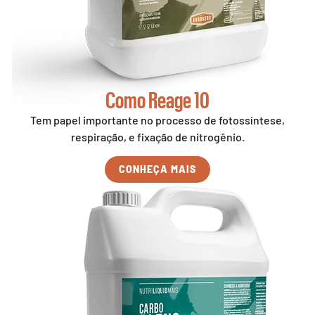
Como Reage 10
Tem papel importante no processo de fotossíntese,
respiração, e fixação de nitrogênio.
CONHEÇA MAIS