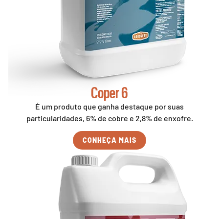
Coper 6
É um produto que ganha destaque por suas
particularidades, 6% de cobre e 2,8% de enxofre.
CONHEÇA MAIS