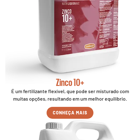
Zinco 10+
É um fertilizante flexível, que pode ser misturado com
muitas opções, resultando em um melhor equilíbrio.
CONHEÇA MAIS