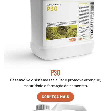
P30
Desenvolve o sistema radicular e promove arranque,
maturidade e formação de sementes.
CONHEÇA MAIS