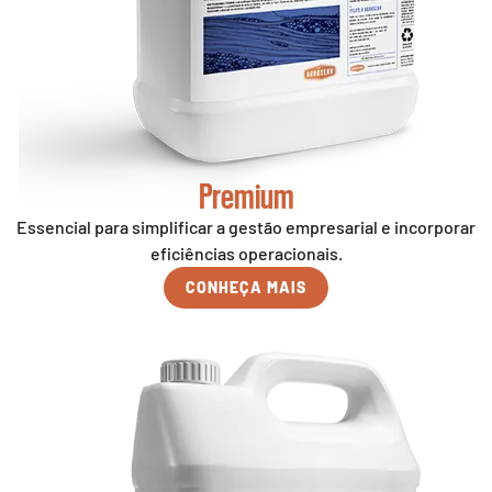
Premium
Essencial para simplificar a gestão empresarial e incorporar
eficiências operacionais.
CONHEÇA MAIS