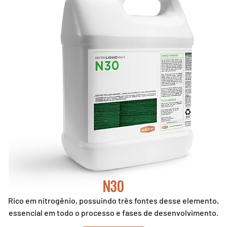
N30
Rico em nitrogênio, possuindo três fontes desse elemento,
essencial em todo o processo e fases de desenvolvimento.