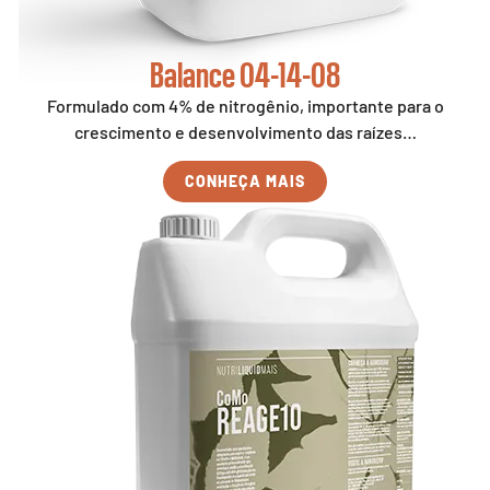
Balance 04-14-08
Formulado com 4% de nitrogênio, importante para o
crescimento e desenvolvimento das raízes…
CONHEÇA MAIS