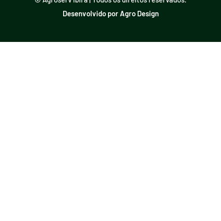
Desenvolvido por Agro Design