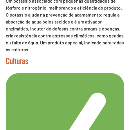
Um potássio associado com pequenas quantidades de
fósforo e nitrogênio, melhorando a eficiência do produto.
O potássio ajuda na prevenção de acamamento; regula a
absorção de água pelos tecidos e é um ativador
enzimático, indutor de defesas contra pragas e doenças,
cria resistência contra estresses climáticos, como geadas
ou falta de água. Um produto especial, indicado para todas
as culturas.
Culturas