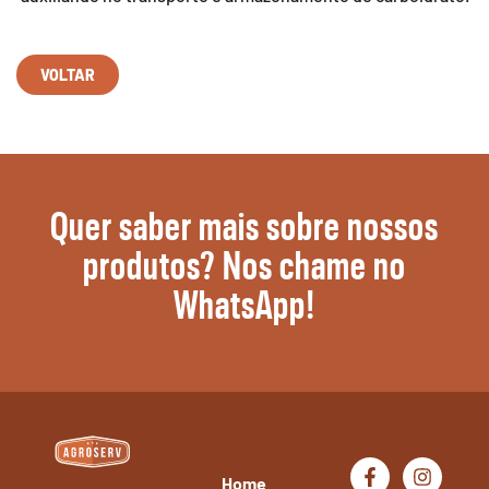
VOLTAR
Quer saber mais sobre nossos
produtos? Nos chame no
WhatsApp!
Home