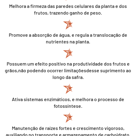
Melhora a firmeza das paredes celulares da planta e dos
frutos, trazendo ganho de peso.
Promove a absorção de água, e regula a translocação de
nutrientes na planta.
Possuem um efeito positivo na produtividade dos frutos e
grãos,não podendo ocorrer limitaçõesdesse suprimento ao
longo da safra.
Ativa sistemas enzimáticos, e melhora o processo de
fotossíntese.
Manutenção de raízes fortes e crescimento vigoroso,
auxiliando no transporte e armazenamento de carboidrato.