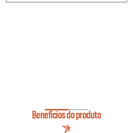
Benefícios do produto